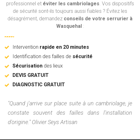
professionnel et
éviter les cambriolages
. Vos dispositifs
de sécurité sont-ils toujours aussi fiables ? Évitez les
désagrément, demandez
conseils de votre serrurier à
Wasquehal
:
Intervention
rapide en 20 minutes
Identification des failles de
sécurité
Sécurisation
des lieux
DEVIS GRATUIT
DIAGNOSTIC GRATUIT
"Quand j'arrive sur place suite à un cambriolage, je
constate souvent des failles dans l'installation
d'origine." Olivier Seys Artisan