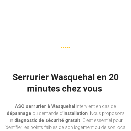
Serrurier Wasquehal en 20
minutes chez vous
ASO serrurier à Wasquehal
intervient en cas de
dépannage
ou demande d
'installation
. Nous proposons
un
diagnostic de sécurité gratuit
. C'est essentiel pour
identifier les points faibles de son logement ou de son local