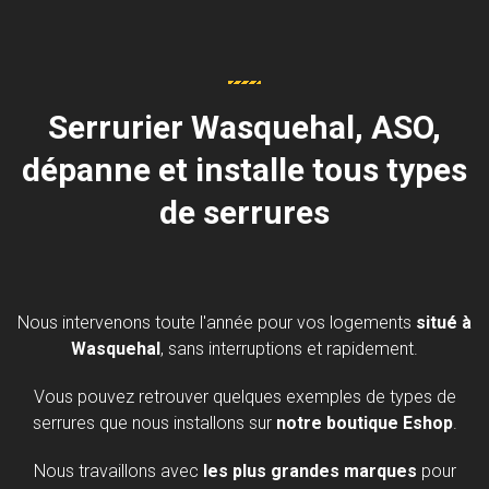
Serrurier Wasquehal, ASO,
dépanne et installe tous types
de serrures
Nous intervenons toute l'année pour vos logements
situé à
Wasquehal
, sans interruptions et rapidement.
Vous pouvez retrouver quelques exemples de types de
serrures que nous installons sur
notre boutique Eshop
.
Nous travaillons avec
les plus grandes marques
pour