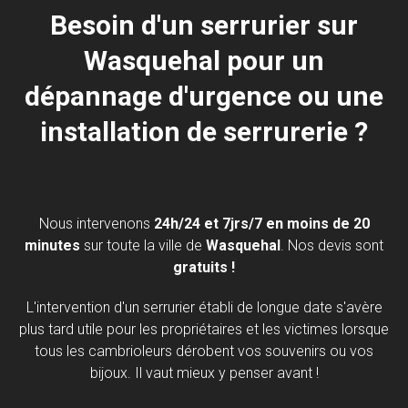
Besoin d'un serrurier sur
Wasquehal pour un
dépannage d'urgence ou une
installation de serrurerie ?
Nous intervenons
24h/24 et 7jrs/7 en moins de 20
minutes
sur toute la ville de
Wasquehal
. Nos devis sont
gratuits !
L'intervention d'un serrurier établi de longue date s'avère
plus tard utile pour les propriétaires et les victimes lorsque
tous les cambrioleurs dérobent vos souvenirs ou vos
bijoux. Il vaut mieux y penser avant !