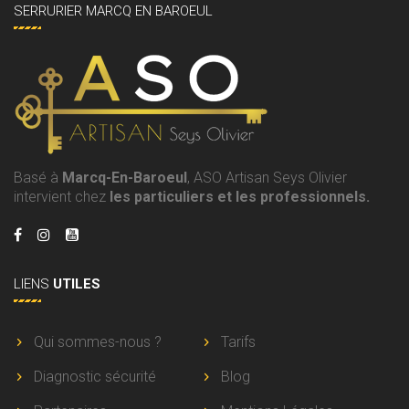
SERRURIER MARCQ EN BAROEUL
Basé à
Marcq-En-Baroeul
, ASO Artisan Seys Olivier
intervient chez
les particuliers et les professionnels.
LIENS
UTILES
Qui sommes-nous ?
Tarifs
Diagnostic sécurité
Blog