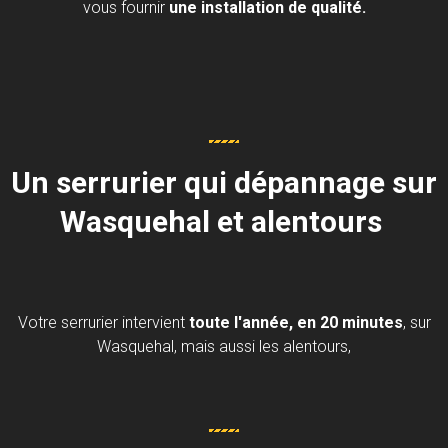
vous fournir
une installation de qualité.
Un serrurier qui dépannage sur
Wasquehal et alentours
Votre serrurier intervient
toute l'année, en 20 minutes
, sur
Wasquehal, mais aussi les alentours,