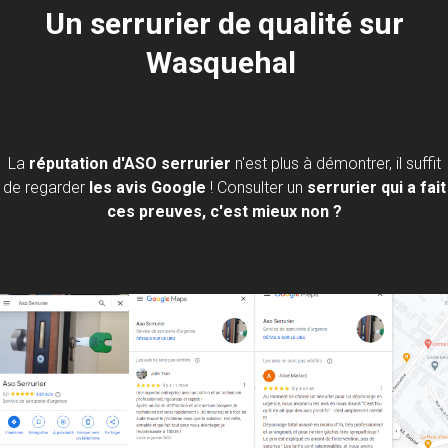
Un serrurier de qualité sur
Wasquehal
La
réputation d'ASO serrurier
n'est plus à démontrer, il suffit
de regarder
les avis Google
! Consulter un
serrurier qui a fait
ces preuves, c'est mieux non ?