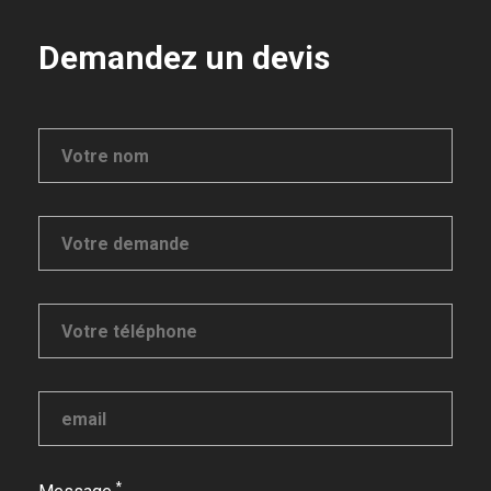
Demandez un devis
*