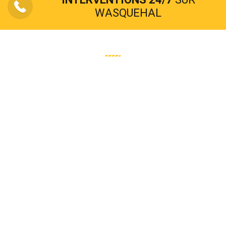
WASQUEHAL