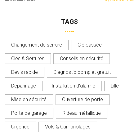
TAGS
Changement de serrure
Clé cassée
Clés & Serrures
Conseils en sécurité
Devis rapide
Diagnostic complet gratuit
Dépannage
Installation d'alarme
Lille
Mise en sécurité
Ouverture de porte
Porte de garage
Rideau métallique
Urgence
Vols & Cambriolages