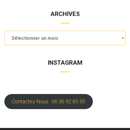
ARCHIVES
Archives
INSTAGRAM
Contactez-Nous : 06 36 92 85 95