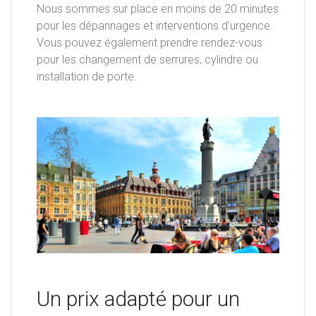
Nous sommes sur place en moins de 20 minutes
pour les dépannages et interventions d’urgence.
Vous pouvez également prendre rendez-vous
pour les changement de serrures, cylindre ou
installation de porte.
Un prix adapté pour un