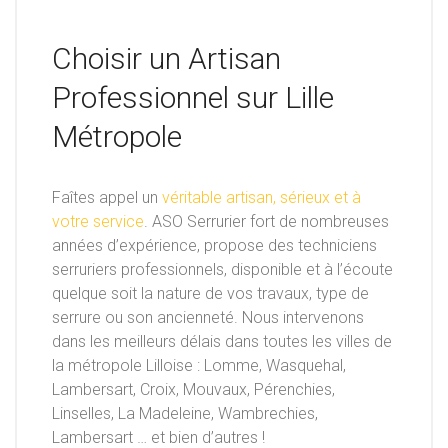
Choisir un Artisan
Professionnel sur Lille
Métropole
Faîtes appel un
véritable artisan, sérieux et à
votre service
. ASO Serrurier fort de nombreuses
années d’expérience, propose des techniciens
serruriers professionnels, disponible et à l’écoute
quelque soit la nature de vos travaux, type de
serrure ou son ancienneté. Nous intervenons
dans les meilleurs délais dans toutes les villes de
la métropole Lilloise : Lomme, Wasquehal,
Lambersart, Croix, Mouvaux, Pérenchies,
Linselles, La Madeleine, Wambrechies,
Lambersart … et bien d’autres !