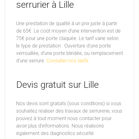
serrurier à Lille
Une prestation de qualité à un prix juste à partir
de 65€. Le coût moyen d’une intervention est de
75€ pour une porte claquée. Le tarif varie selon
le type de prestation : Ouverture d’une porte
verrouillée, d’une porte blindée, ou remplacement
d’une serrure.
Consulter nos tarifs.
Devis gratuit sur Lille
Nos devis sont gratuits (sous conditions) si vous
souhaitez réaliser des travaux de serrurerie, vous
pouvez à tout moment nous contacter pour
avoir plus d’informations. Nous réalisons
également des diagnostics sécurité.