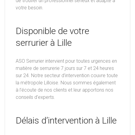
de trouver un professionnel sérieux et adapté à
votre besoin.
Disponible de votre
serrurier à Lille
ASO Serrurier intervient pour toutes urgences en
matière de serrurerie 7 jours sur 7 et 24 heures
sur 24. Notre secteur d’intervention couvre toute
la métropole Lilloise. Nous sommes également
à l’écoute de nos clients et leur apportons nos
conseils d’experts.
Délais d’intervention à Lille