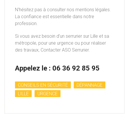
N’hésitez pas à consulter nos mentions légales.
La confiance est essentielle dans notre
profession.
Si vous avez besoin d’un serrurier sur Lille et sa
métropole, pour une urgence ou pour réaliser
des travaux, Contacter ASO Serrurier.
Appelez le :
06 36 92 85 95
CONSEILS EN SÉCURITÉ
DÉPANNAGE
LILLE
URGENCE