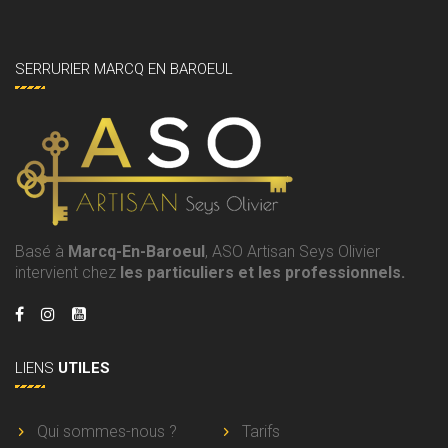
SERRURIER MARCQ EN BAROEUL
Basé à
Marcq-En-Baroeul
, ASO Artisan Seys Olivier
intervient chez
les particuliers et les professionnels.
LIENS
UTILES
Qui sommes-nous ?
Tarifs